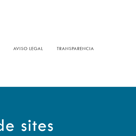
AVISO LEGAL
TRANSPARENCIA
de sites