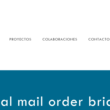
PROYECTOS
COLABORACIONES
CONTACTO
al mail order bri