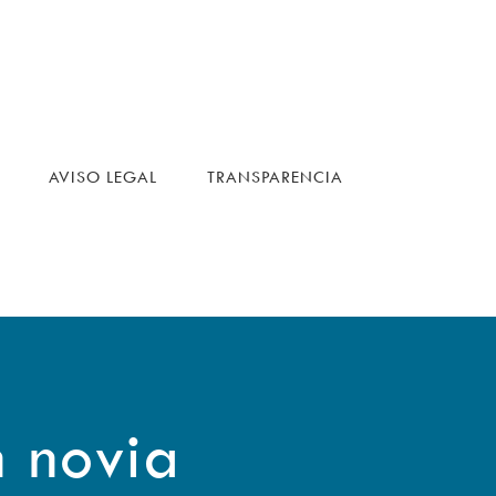
AVISO LEGAL
TRANSPARENCIA
n novia