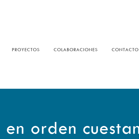
PROYECTOS
COLABORACIONES
CONTACTO
 en orden cuesta