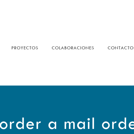
PROYECTOS
COLABORACIONES
CONTACTO
order a mail ord