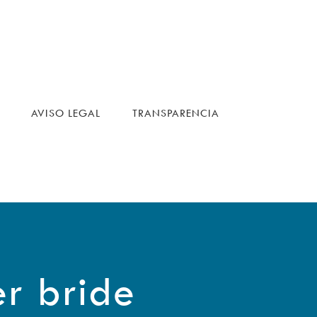
AVISO LEGAL
TRANSPARENCIA
er bride