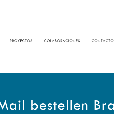
PROYECTOS
COLABORACIONES
CONTACTO
Mail bestellen Br