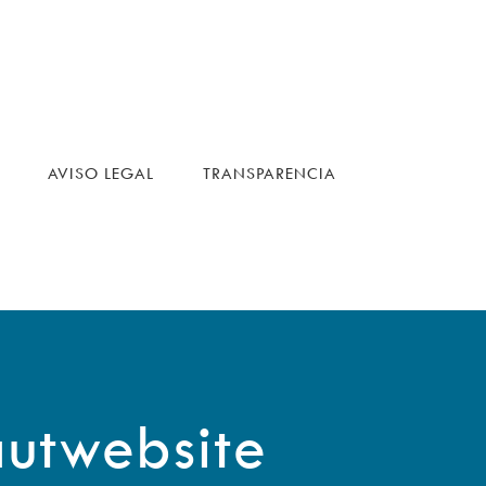
AVISO LEGAL
TRANSPARENCIA
autwebsite