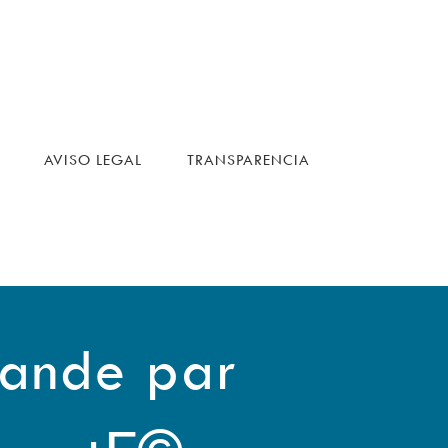
AVISO LEGAL
TRANSPARENCIA
ande par