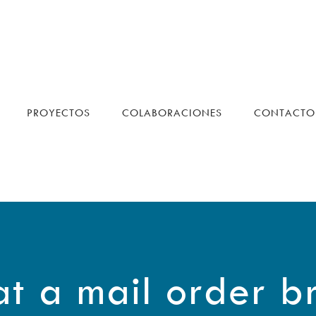
PROYECTOS
COLABORACIONES
CONTACTO
t a mail order b