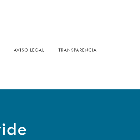
AVISO LEGAL
TRANSPARENCIA
ride