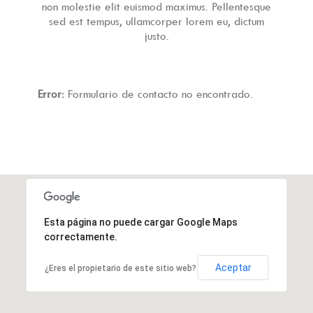
non molestie elit euismod maximus. Pellentesque
sed est tempus, ullamcorper lorem eu, dictum
justo.
Error:
Formulario de contacto no encontrado.
Esta página no puede cargar Google Maps
correctamente.
Aceptar
¿Eres el propietario de este sitio web?